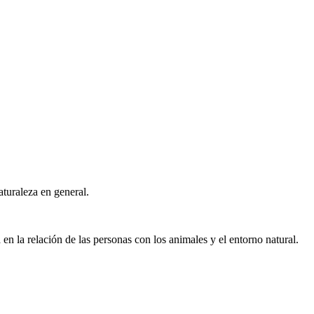
turaleza en general.
n la relación de las personas con los animales y el entorno natural.